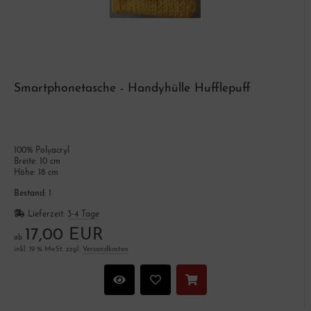
Smartphonetasche - Handyhülle Hufflepuff
100% Polyacryl
Breite: 10 cm
Höhe: 18 cm
Bestand:
1
Lieferzeit:
3-4 Tage
17,00 EUR
ab
inkl. 19 % MwSt. zzgl.
Versandkosten