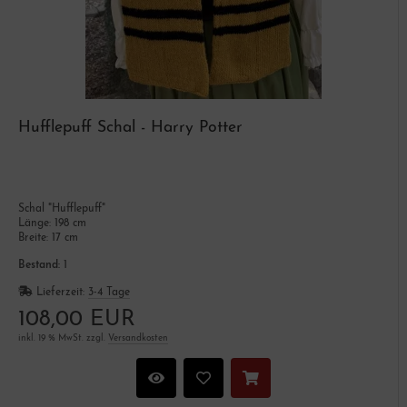
Hufflepuff Schal - Harry Potter
Schal "Hufflepuff"
Länge: 198 cm
Breite: 17 cm
Bestand:
1
Lieferzeit:
3-4 Tage
108,00 EUR
inkl. 19 % MwSt. zzgl.
Versandkosten