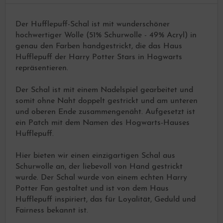
Der Hufflepuff-Schal ist mit wunderschöner
hochwertiger Wolle (51% Schurwolle - 49% Acryl) in
genau den Farben handgestrickt, die das Haus
Hufflepuff der Harry Potter Stars in Hogwarts
repräsentieren.
Der Schal ist mit einem Nadelspiel gearbeitet und
somit ohne Naht doppelt gestrickt und am unteren
und oberen Ende zusammengenäht. Aufgesetzt ist
ein Patch mit dem Namen des Hogwarts-Hauses
Hufflepuff.
Hier bieten wir einen einzigartigen Schal aus
Schurwolle an, der liebevoll von Hand gestrickt
wurde. Der Schal wurde von einem echten Harry
Potter Fan gestaltet und ist von dem Haus
Hufflepuff inspiriert, das für Loyalität, Geduld und
Fairness bekannt ist.