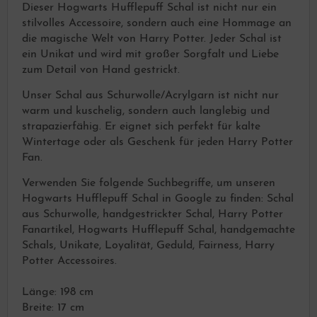
Dieser Hogwarts Hufflepuff Schal ist nicht nur ein
stilvolles Accessoire, sondern auch eine Hommage an
die magische Welt von Harry Potter. Jeder Schal ist
ein Unikat und wird mit großer Sorgfalt und Liebe
zum Detail von Hand gestrickt.
Unser Schal aus Schurwolle/Acrylgarn ist nicht nur
warm und kuschelig, sondern auch langlebig und
strapazierfähig. Er eignet sich perfekt für kalte
Wintertage oder als Geschenk für jeden Harry Potter
Fan.
Verwenden Sie folgende Suchbegriffe, um unseren
Hogwarts Hufflepuff Schal in Google zu finden: Schal
aus Schurwolle, handgestrickter Schal, Harry Potter
Fanartikel, Hogwarts Hufflepuff Schal, handgemachte
Schals, Unikate, Loyalität, Geduld, Fairness, Harry
Potter Accessoires.
Länge: 198 cm
Breite: 17 cm