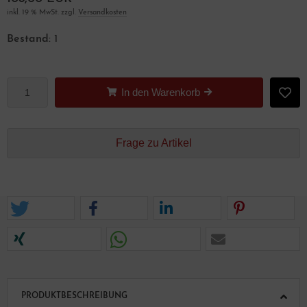
inkl. 19 % MwSt. zzgl.
Versandkosten
Bestand:
1
In den Warenkorb
Frage zu Artikel
PRODUKTBESCHREIBUNG