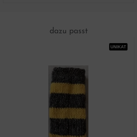
dazu passt
UNIKAT