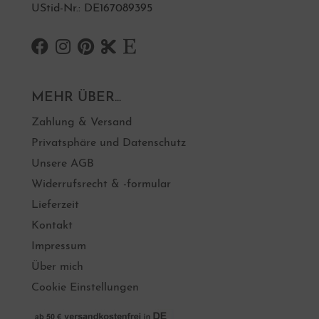
UStid-Nr.: DE167089395
MEHR ÜBER...
Zahlung & Versand
Privatsphäre und Datenschutz
Unsere AGB
Widerrufsrecht & -formular
Lieferzeit
Kontakt
Impressum
Über mich
Cookie Einstellungen