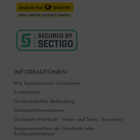
INFORMATIONEN
Wie funktionieren Gutscheine
Produktinfo
Größentabellen Bekleidung
Materialinformationen
Outlander Hörbuch - Feuer und Stein - kostenlos
Sorgenwürmchen als Geschenk oder
Schlüsselanhänger