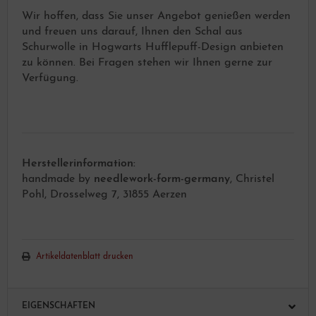
Wir hoffen, dass Sie unser Angebot genießen werden
und freuen uns darauf, Ihnen den Schal aus
Schurwolle in Hogwarts Hufflepuff-Design anbieten
zu können. Bei Fragen stehen wir Ihnen gerne zur
Verfügung.
Herstellerinformation:
handmade by
needlework-form-germany
, Christel
Pohl, Drosselweg 7, 31855 Aerzen
Artikeldatenblatt drucken
EIGENSCHAFTEN