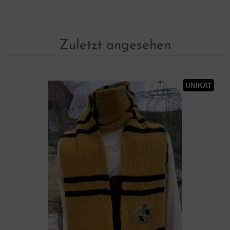
Zuletzt angesehen
UNIKAT