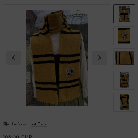
Lieferzeit:
3-4 Tage
108,00 EUR