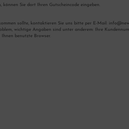
, können Sie dort Ihren Gutscheincode eingeben.
ommen sollte, kontaktieren Sie uns bitte per E-Mail: info@new
Problem, wichtige Angaben sind unter anderem: Ihre Kundennum
 Ihnen benutzte Browser.