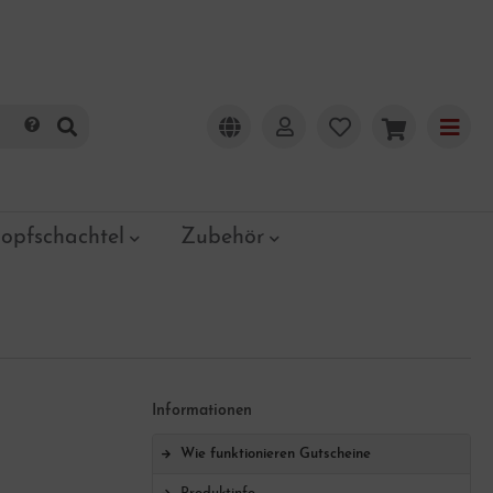
opfschachtel
Zubehör
Informationen
Wie funktionieren Gutscheine