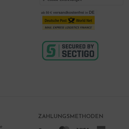
ZAHLUNGSMETHODEN
ne