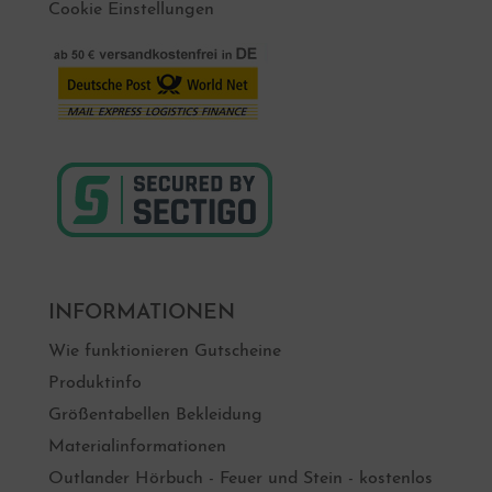
Cookie Einstellungen
INFORMATIONEN
Wie funktionieren Gutscheine
Produktinfo
Größentabellen Bekleidung
Materialinformationen
Outlander Hörbuch - Feuer und Stein - kostenlos