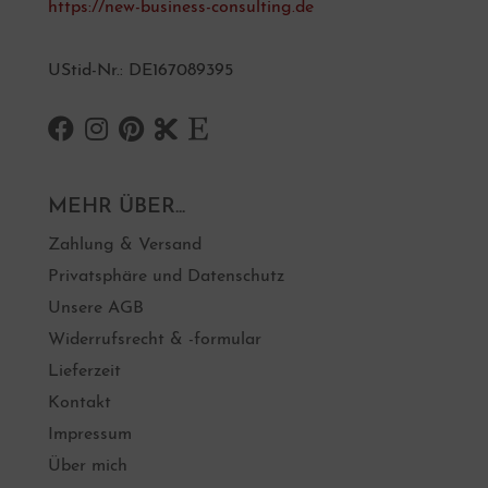
https://new-business-consulting.de
UStid-Nr.: DE167089395
MEHR ÜBER...
Zahlung & Versand
Privatsphäre und Datenschutz
Unsere AGB
Widerrufsrecht & -formular
Lieferzeit
Kontakt
Impressum
Über mich