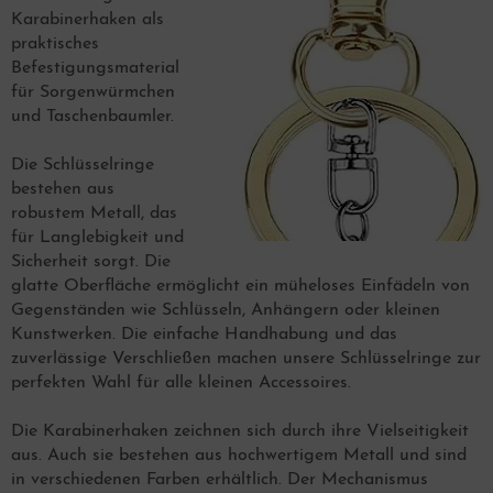
Karabinerhaken als
praktisches
Befestigungsmaterial
für Sorgenwürmchen
und Taschenbaumler.
Die Schlüsselringe
bestehen aus
robustem Metall, das
für Langlebigkeit und
Sicherheit sorgt. Die
glatte Oberfläche ermöglicht ein müheloses Einfädeln von
Gegenständen wie Schlüsseln, Anhängern oder kleinen
Kunstwerken. Die einfache Handhabung und das
zuverlässige Verschließen machen unsere Schlüsselringe zur
perfekten Wahl für alle kleinen Accessoires.
Die Karabinerhaken zeichnen sich durch ihre Vielseitigkeit
aus. Auch sie bestehen aus hochwertigem Metall und sind
in verschiedenen Farben erhältlich. Der Mechanismus