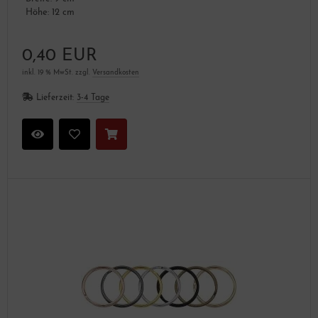
Höhe: 12 cm
0,40 EUR
inkl. 19 % MwSt. zzgl.
Versandkosten
Lieferzeit:
3-4 Tage