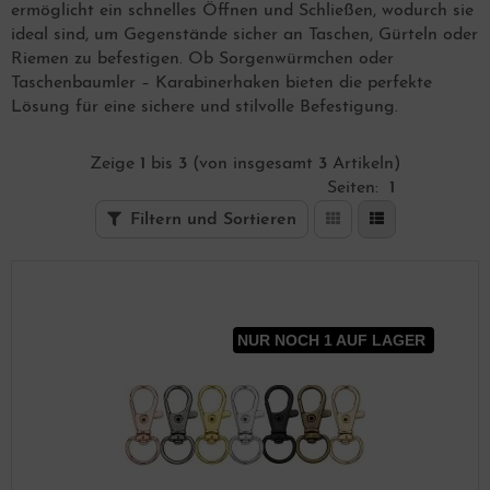
ermöglicht ein schnelles Öffnen und Schließen, wodurch sie
ideal sind, um Gegenstände sicher an Taschen, Gürteln oder
Riemen zu befestigen. Ob Sorgenwürmchen oder
Taschenbaumler – Karabinerhaken bieten die perfekte
Lösung für eine sichere und stilvolle Befestigung.
Zeige
1
bis
3
(von insgesamt
3
Artikeln)
Seiten:
1
Filtern und Sortieren
NUR NOCH 1 AUF LAGER