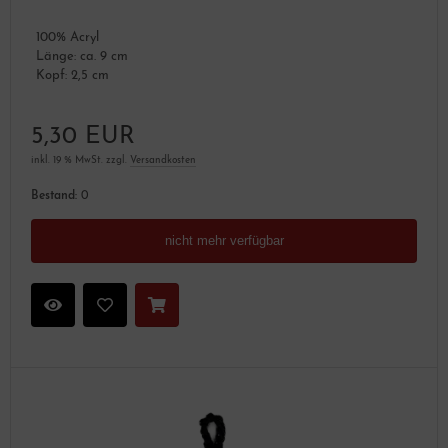
100% Acryl
Länge: ca. 9 cm
Kopf: 2,5 cm
5,30 EUR
inkl. 19 % MwSt. zzgl.
Versandkosten
Bestand:
0
nicht mehr verfügbar