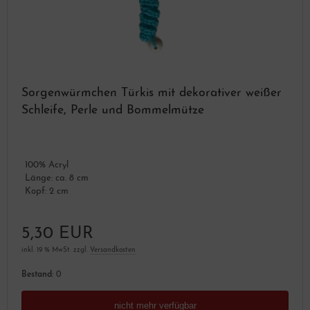
Sorgenwürmchen Türkis mit dekorativer weißer
Schleife, Perle und Bommelmütze
100% Acryl
Länge: ca. 8 cm
Kopf: 2 cm
5,30 EUR
inkl. 19 % MwSt. zzgl.
Versandkosten
Bestand:
0
nicht mehr verfügbar