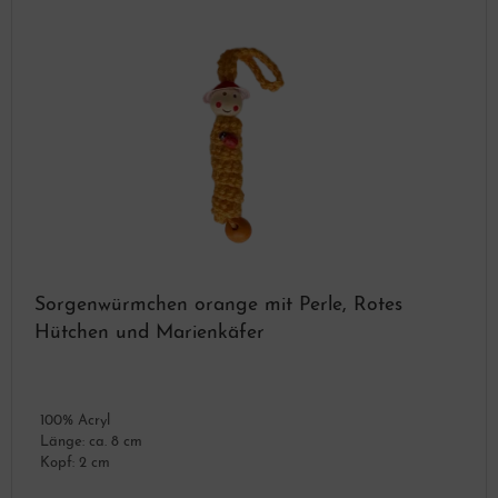
Sorgenwürmchen orange mit Perle, Rotes
Hütchen und Marienkäfer
100% Acryl
Länge: ca. 8 cm
Kopf: 2 cm