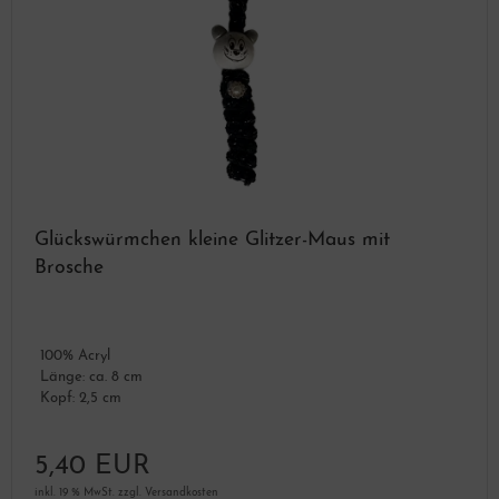
Glückswürmchen kleine Glitzer-Maus mit
Brosche
100% Acryl
Länge: ca. 8 cm
Kopf: 2,5 cm
5,40 EUR
inkl. 19 % MwSt. zzgl.
Versandkosten