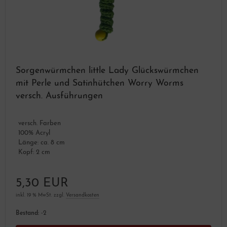
Sorgenwürmchen little Lady Glückswürmchen
mit Perle und Satinhütchen Worry Worms
versch. Ausführungen
versch. Farben
100% Acryl
Länge: ca. 8 cm
Kopf: 2 cm
5,30 EUR
inkl. 19 % MwSt. zzgl.
Versandkosten
Bestand:
-2