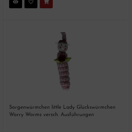
Sorgenwürmchen little Lady Glückswürmchen
Worry Worms versch. Ausführungen