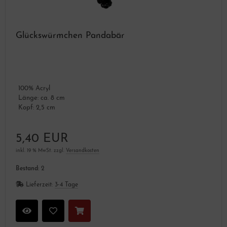
Glückswürmchen Pandabär
100% Acryl
Länge: ca. 8 cm
Kopf: 2,5 cm
5,40 EUR
inkl. 19 % MwSt. zzgl.
Versandkosten
Bestand:
2
Lieferzeit:
3-4 Tage