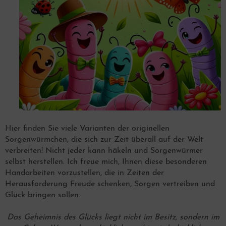
Hier finden Sie viele Varianten der originellen
Sorgenwürmchen, die sich zur Zeit überall auf der Welt
verbreiten! Nicht jeder kann häkeln und Sorgenwürmer
selbst herstellen. Ich freue mich, Ihnen diese besonderen
Handarbeiten vorzustellen, die in Zeiten der
Herausforderung Freude schenken, Sorgen vertreiben und
Glück bringen sollen.
Das Geheimnis des Glücks liegt nicht im Besitz, sondern im