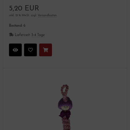
5,20 EUR
inkl. 19 % MwSt. zzgl.
Versandkosten
Bestand:
6
Lieferzeit:
3-4 Tage