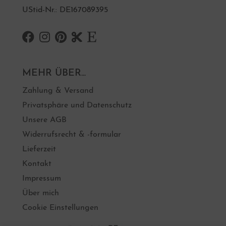
UStid-Nr.: DE167089395
MEHR ÜBER...
Zahlung & Versand
Privatsphäre und Datenschutz
Unsere AGB
Widerrufsrecht & -formular
Lieferzeit
Kontakt
Impressum
Über mich
Cookie Einstellungen