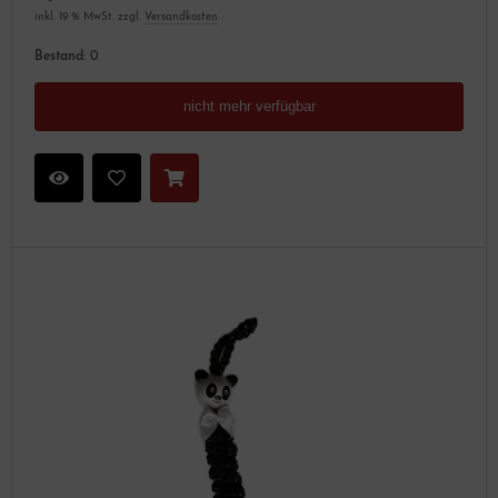
inkl. 19 % MwSt. zzgl.
Versandkosten
Bestand:
0
nicht mehr verfügbar