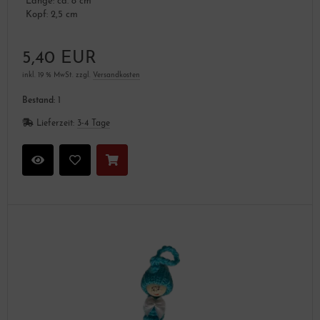
Länge: ca. 8 cm
Kopf: 2,5 cm
5,40 EUR
inkl. 19 % MwSt. zzgl.
Versandkosten
Bestand:
1
Lieferzeit:
3-4 Tage