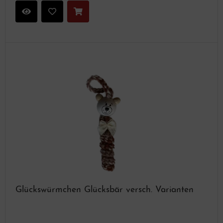
Glückswürmchen Glücksbär versch. Varianten