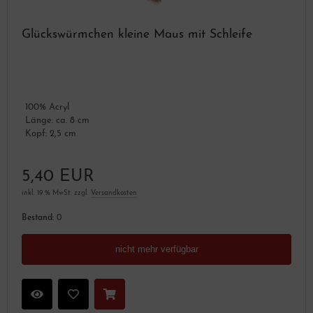
Glückswürmchen kleine Maus mit Schleife
100% Acryl
Länge: ca. 8 cm
Kopf: 2,5 cm
5,40 EUR
inkl. 19 % MwSt. zzgl.
Versandkosten
Bestand:
0
nicht mehr verfügbar