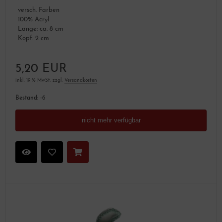
versch. Farben
100% Acryl
Länge: ca. 8 cm
Kopf: 2 cm
5,20 EUR
inkl. 19 % MwSt. zzgl.
Versandkosten
Bestand:
-6
nicht mehr verfügbar