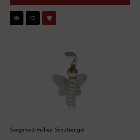
Sorgenwürmchen Schutzengel