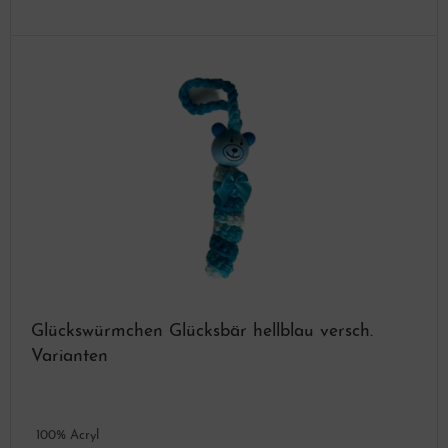
Glückswürmchen Glücksbär hellblau versch.
Varianten
100% Acryl