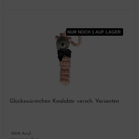
NUR NOCH 1 AUF LAGER
Glückswürmchen Koalabär versch. Varianten
100% Acryl