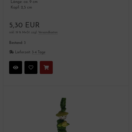
Länge: ca. 9 cm
Kopf: 2,5 cm
5,30 EUR
inkl. 19 % MwSt. zzgl.
Versandkosten
Bestand:
3
Lieferzeit:
3-4 Tage