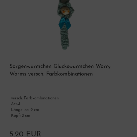
Sorgenwürmchen Glückswürmchen Worry
Worms versch. Farbkombinationen
versch. Farbkombinationen
Acryl
Länge: ca. 9 cm
Kopf: 2 cm
5,20 EUR