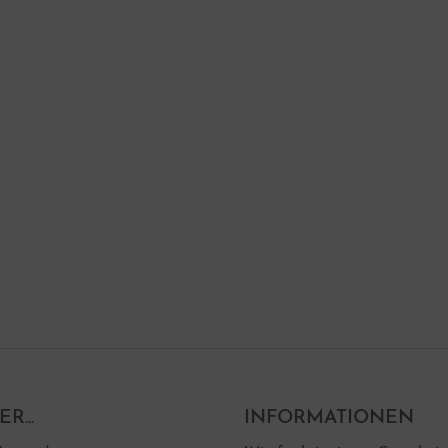
R...
INFORMATIONEN