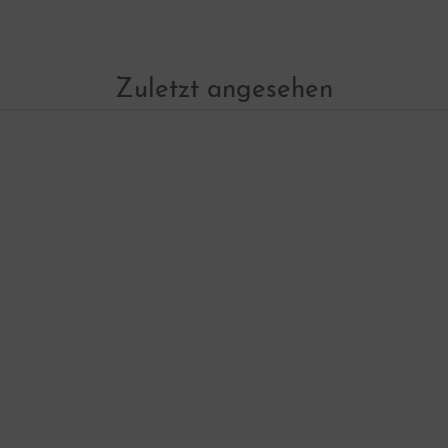
Zuletzt angesehen