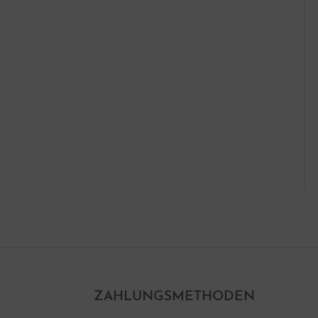
ZAHLUNGSMETHODEN