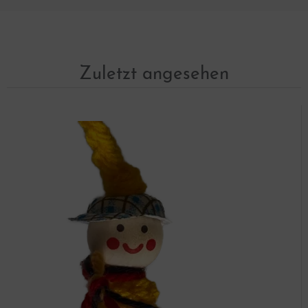
Zuletzt angesehen