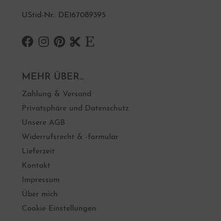
UStid-Nr.: DE167089395
MEHR ÜBER...
Zahlung & Versand
Privatsphäre und Datenschutz
Unsere AGB
Widerrufsrecht & -formular
Lieferzeit
Kontakt
Impressum
Über mich
Cookie Einstellungen