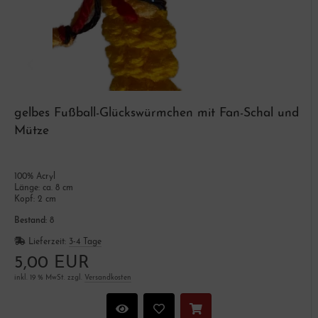
gelbes Fußball-Glückswürmchen mit Fan-Schal und
Mütze
100% Acryl
Länge: ca. 8 cm
Kopf: 2 cm
Bestand:
8
Lieferzeit:
3-4 Tage
5,00 EUR
inkl. 19 % MwSt. zzgl.
Versandkosten