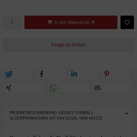
In den Warenkorb
Frage zu Artikel
PRODUKTBESCHREIBUNG: GELBES FUSSBALL-G
LÜCKSWÜRMCHEN MIT FAN-SCHAL UND MÜTZE