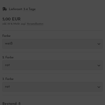
Lieferzeit:
3-4 Tage
5,00 EUR
inkl. 19 % MwSt. zzgl.
Versandkosten
Farbe
weiß
2. Farbe
rot
3. Farbe
rot
Bestand:
8