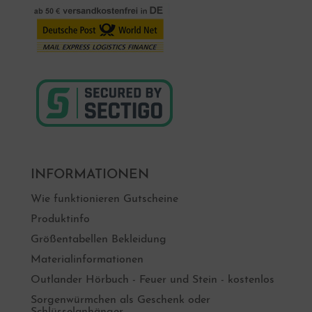
INFORMATIONEN
Wie funktionieren Gutscheine
Produktinfo
Größentabellen Bekleidung
Materialinformationen
Outlander Hörbuch - Feuer und Stein - kostenlos
Sorgenwürmchen als Geschenk oder
Schlüsselanhänger