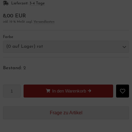
Lieferzeit:
3-4 Tage
8,00 EUR
inkl. 19 % MwSt. zzgl.
Versandkosten
Farbe
(0 auf Lager) rot
Bestand:
2
In den Warenkorb
Frage zu Artikel