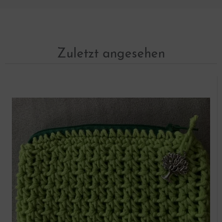
Zuletzt angesehen