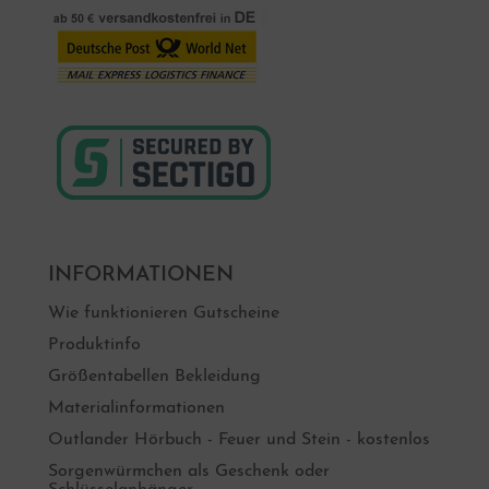
INFORMATIONEN
Wie funktionieren Gutscheine
Produktinfo
Größentabellen Bekleidung
Materialinformationen
Outlander Hörbuch - Feuer und Stein - kostenlos
Sorgenwürmchen als Geschenk oder