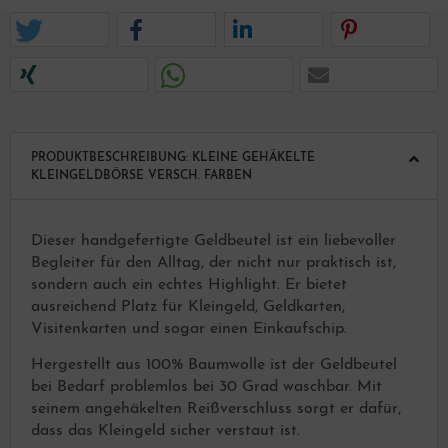
PRODUKTBESCHREIBUNG: KLEINE GEHÄKELTE
KLEINGELDBÖRSE VERSCH. FARBEN
Dieser handgefertigte Geldbeutel ist ein liebevoller
Begleiter für den Alltag, der nicht nur praktisch ist,
sondern auch ein echtes Highlight. Er bietet
ausreichend Platz für Kleingeld, Geldkarten,
Visitenkarten und sogar einen Einkaufschip.
Hergestellt aus 100% Baumwolle ist der Geldbeutel
bei Bedarf problemlos bei 30 Grad waschbar. Mit
seinem angehäkelten Reißverschluss sorgt er dafür,
dass das Kleingeld sicher verstaut ist.