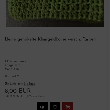
kleine gehäkelte Kleingeldbörse versch. Farben
100% Baumwolle
Lange: 11 cm
Höhe: 8 cm
Bestand:
2
Lieferzeit:
3-4 Tage
8,00 EUR
inkl. 19 % MwSt. zzgl.
Versandkosten