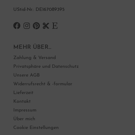
UStid-Nr.: DE167089395
MEHR ÜBER...
Zahlung & Versand
Privatsphäre und Datenschutz
Unsere AGB
Widerrufsrecht & -formular
Lieferzeit
Kontakt
Impressum
Über mich
Cookie Einstellungen