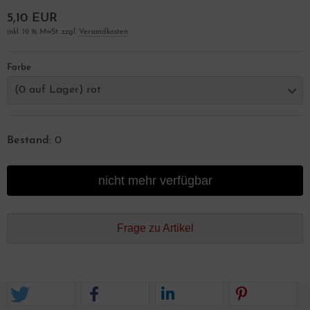
5,10 EUR
inkl. 19 % MwSt. zzgl.
Versandkosten
Farbe
(0 auf Lager) rot
Bestand:
0
nicht mehr verfügbar
Frage zu Artikel