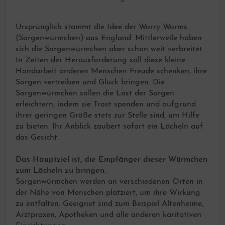
Ursprünglich stammt die Idee der Worry Worms
(Sorgenwürmchen) aus England. Mittlerweile haben
sich die Sorgenwürmchen aber schon weit verbreitet.
In Zeiten der Herausforderung soll diese kleine
Handarbeit anderen Menschen Freude schenken, ihre
Sorgen vertreiben und Glück bringen. Die
Sorgenwürmchen sollen die Last der Sorgen
erleichtern, indem sie Trost spenden und aufgrund
ihrer geringen Größe stets zur Stelle sind, um Hilfe
zu bieten. Ihr Anblick zaubert sofort ein Lächeln auf
das Gesicht.
Das Hauptziel ist, die Empfänger dieser Würmchen
zum Lächeln zu bringen.
Sorgenwürmchen werden an verschiedenen Orten in
der Nähe von Menschen platziert, um ihre Wirkung
zu entfalten. Geeignet sind zum Beispiel Altenheime,
Arztpraxen, Apotheken und alle anderen karitativen