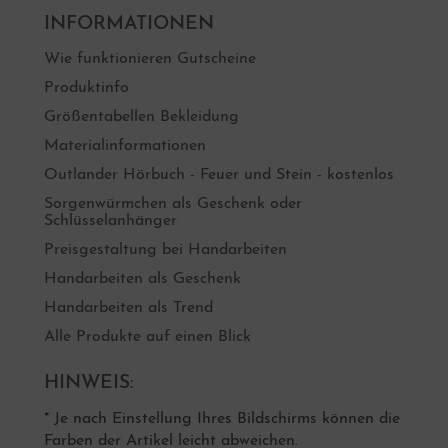
INFORMATIONEN
Wie funktionieren Gutscheine
Produktinfo
Größentabellen Bekleidung
Materialinformationen
Outlander Hörbuch - Feuer und Stein - kostenlos
Sorgenwürmchen als Geschenk oder
Schlüsselanhänger
Preisgestaltung bei Handarbeiten
Handarbeiten als Geschenk
Handarbeiten als Trend
Alle Produkte auf einen Blick
HINWEIS:
* Je nach Einstellung Ihres Bildschirms können die
Farben der Artikel leicht abweichen.