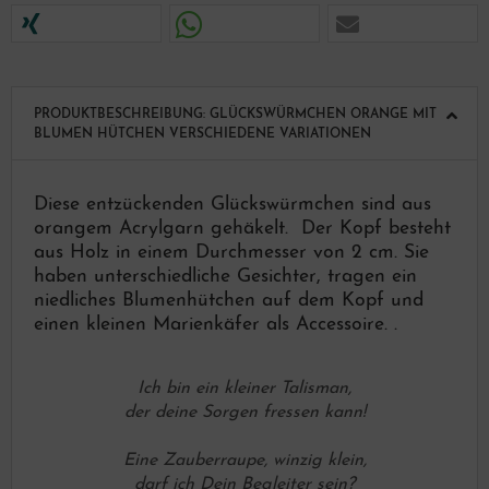
PRODUKTBESCHREIBUNG: GLÜCKSWÜRMCHEN ORANGE MIT
BLUMEN HÜTCHEN VERSCHIEDENE VARIATIONEN
Diese entzückenden Glückswürmchen sind aus
orangem Acrylgarn gehäkelt.
Der Kopf besteht
aus Holz in einem Durchmesser von 2 cm. Sie
haben unterschiedliche Gesichter, tragen ein
niedliches Blumenhütchen auf dem Kopf und
einen kleinen Marienkäfer als Accessoire.
.
Ich bin ein kleiner Talisman,
der deine Sorgen fressen kann!
Eine Zauberraupe, winzig klein,
darf ich Dein Begleiter sein?