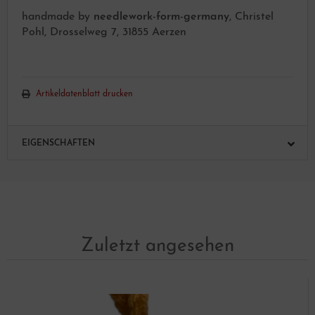
handmade by
needlework-form-germany
, Christel
Pohl, Drosselweg 7, 31855 Aerzen
Artikeldatenblatt drucken
EIGENSCHAFTEN
Zuletzt angesehen