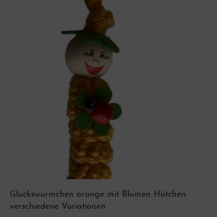
Glückswürmchen orange mit Blumen Hütchen
verschiedene Variationen