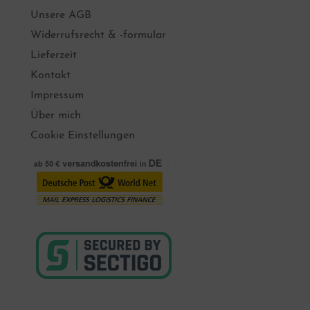
Unsere AGB
Widerrufsrecht & -formular
Lieferzeit
Kontakt
Impressum
Über mich
Cookie Einstellungen