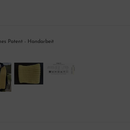
ches Patent - Handarbeit