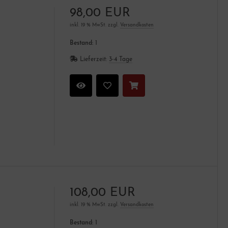
98,00 EUR
inkl. 19 % MwSt. zzgl.
Versandkosten
Bestand:
1
Lieferzeit:
3-4 Tage
108,00 EUR
inkl. 19 % MwSt. zzgl.
Versandkosten
Bestand:
1