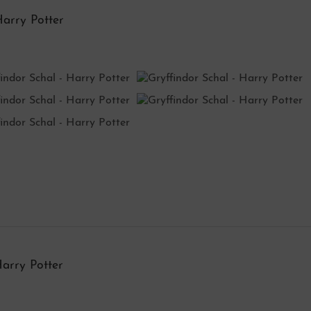
Harry Potter
Harry Potter