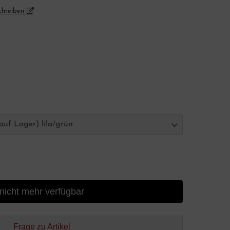
chreiben
auf Lager) lila/grün
nicht mehr verfügbar
Frage zu Artikel